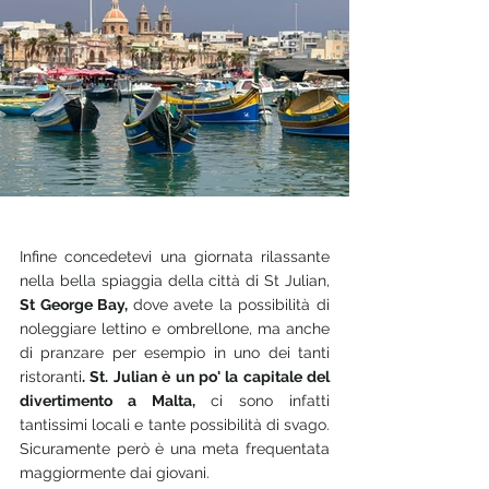
Infine concedetevi una giornata rilassante 
nella bella spiaggia della città di St Julian, 
St George Bay, 
dove avete la possibilità di 
noleggiare lettino e ombrellone, ma anche 
di pranzare per esempio in uno dei tanti 
ristoranti
. St. Julian è un po' la capitale del 
divertimento a Malta, 
ci sono infatti 
tantissimi locali e tante possibilità di svago. 
Sicuramente però è una meta frequentata 
maggiormente dai giovani.