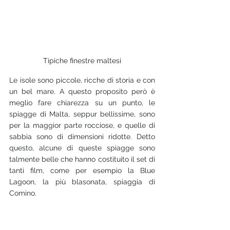
Tipiche finestre maltesi
Le isole sono piccole, ricche di storia e con 
un bel mare. A questo proposito però è 
meglio fare chiarezza su un punto, le 
spiagge di Malta, seppur bellissime, sono 
per la maggior parte rocciose, e quelle di 
sabbia sono di dimensioni ridotte. Detto 
questo, alcune di queste spiagge sono 
talmente belle che hanno costituito il set di 
tanti film, come per esempio la Blue 
Lagoon, la più blasonata, spiaggia di 
Comino.