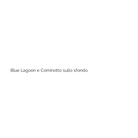
Blue Lagoon e Cominotto sullo sfondo.