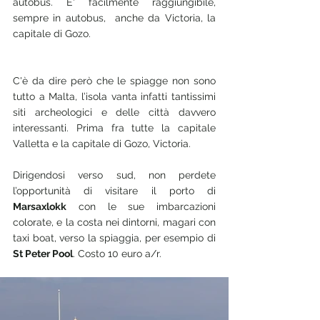
autobus. E' facilmente raggiungibile, 
sempre in autobus,  anche da Victoria, la 
capitale di Gozo.
C'è da dire però che le spiagge non sono 
tutto a Malta, l’isola vanta infatti tantissimi 
siti archeologici e delle città davvero 
interessanti. Prima fra tutte la capitale 
Valletta e la capitale di Gozo, Victoria.
Dirigendosi verso sud, non perdete 
l’opportunità di visitare il porto di 
Marsaxlokk
 con le sue imbarcazioni 
colorate, e la costa nei dintorni, magari con 
taxi boat, verso la spiaggia, per esempio di 
St Peter Pool
. Costo 10 euro a/r.