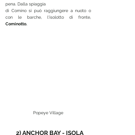
pena. Dalla spiaggia 
di Comino si può raggiungere a nuoto o 
con le barche, l'isolotto di fronte, 
Cominotto.
Popeye Village
       2) ANCHOR BAY - ISOLA 