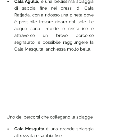
Cala Agulla,
 è una bellissima spiaggia 
di sabbia fine nei pressi di Cala 
Ratjada, con a ridosso una pineta dove 
è possibile trovare riparo dal sole. Le 
acque sono limpide e cristalline e 
attraverso un breve percorso 
segnalato, è possibile raggiungere la 
Cala Mesquita, anch'essa molto bella.
Uno dei percorsi che collegano le spiagge
Cala Mesquita 
è una grande spiaggia 
attrezzata e sabbia fine 