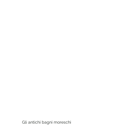
Gli antichi bagni moreschi