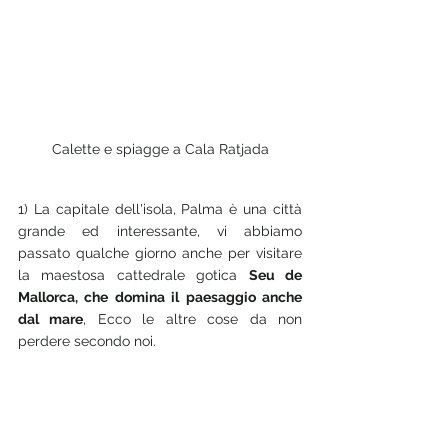
Calette e spiagge a Cala Ratjada
1) La capitale dell'isola, Palma è una città 
grande ed interessante, vi abbiamo 
passato qualche giorno anche per visitare 
la maestosa cattedrale gotica 
Seu de 
Mallorca, che domina il paesaggio anche 
dal mare
, Ecco le altre cose da non 
perdere secondo noi.