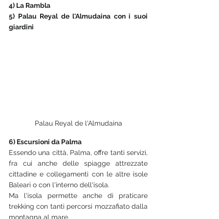
4) La Rambla
5) Palau Reyal de l'Almudaina con i suoi 
giardini
Palau Reyal de l'Almudaina
6) Escursioni da Palma
Essendo una città, Palma, offre tanti servizi, 
fra cui anche delle spiagge attrezzate 
cittadine e collegamenti con le altre isole 
Baleari o con l'interno dell'isola. 
Ma l'isola permette anche di praticare 
trekking con tanti percorsi mozzafiato dalla 
montagna al mare. 