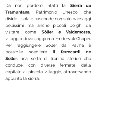
Da non perdere infatti la 
Sierra de 
Tramuntana
, Patrimonio Unesco, che 
divide l'isola e nasconde non solo paesaggi 
bellissimi ma anche piccoli borghi da 
visitare come 
Sòller e Valdemossa
, 
villaggio dove soggiornò Frederyck Chopin. 
Per raggiungere Soller da Palma è 
possibile scegliere 
il ferrocarril de 
Soller,
 una sorta di trenino storico che 
conduce, con diverse fermate, dalla 
capitale al piccolo villaggio, attraversando 
appunto la sierra.