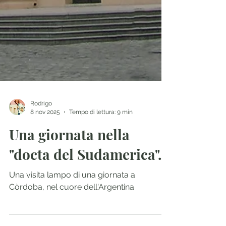
Rodrigo
8 nov 2025
Tempo di lettura: 9 min
Una giornata nella
"docta del Sudamerica".
Una visita lampo di una giornata a
Còrdoba, nel cuore dell'Argentina