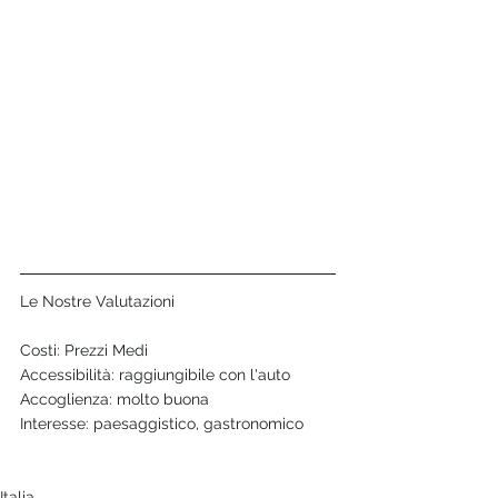
Le Nostre Valutazioni
Costi: Prezzi Medi
Accessibilità: raggiungibile con l'auto
Accoglienza: molto buona
Interesse: paesaggistico, gastronomico
Italia