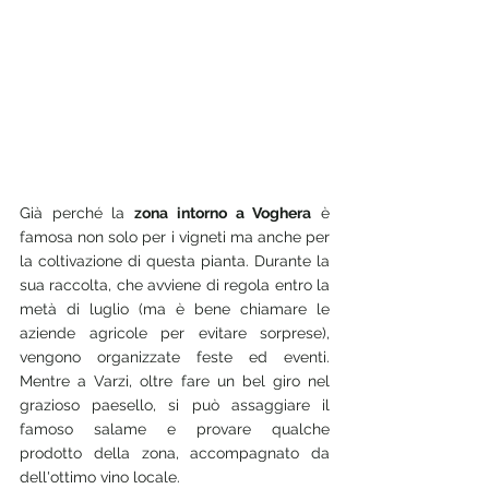
Già perché la 
zona intorno a Voghera
 è 
famosa non solo per i vigneti ma anche per 
la coltivazione di questa pianta. Durante la 
sua raccolta, che avviene di regola entro la 
metà di luglio (ma è bene chiamare le 
aziende agricole per evitare sorprese), 
vengono organizzate feste ed eventi. 
Mentre a Varzi, oltre fare un bel giro nel 
grazioso paesello, si può assaggiare il 
famoso salame e provare qualche 
prodotto della zona, accompagnato da 
dell'ottimo vino locale.